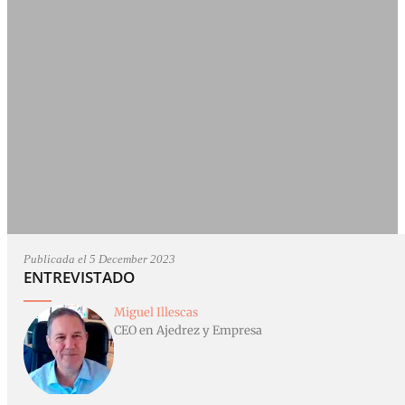
Publicada el 5 December 2023
ENTREVISTADO
Miguel Illescas
CEO en Ajedrez y Empresa