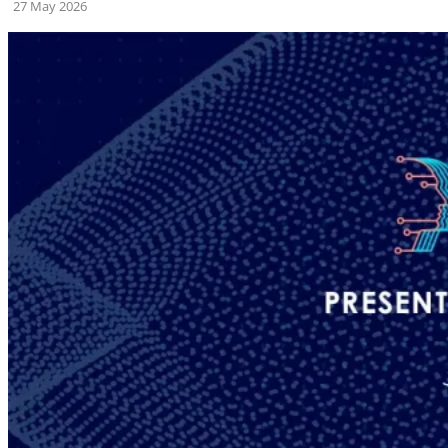
27 May 2026