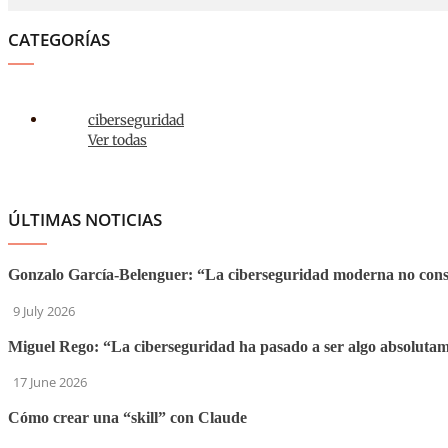
CATEGORÍAS
ciberseguridad
Ver todas
ÚLTIMAS NOTICIAS
Gonzalo García-Belenguer: “La ciberseguridad moderna no consis
9 July 2026
Miguel Rego: “La ciberseguridad ha pasado a ser algo absolutam
17 June 2026
Cómo crear una “skill” con Claude