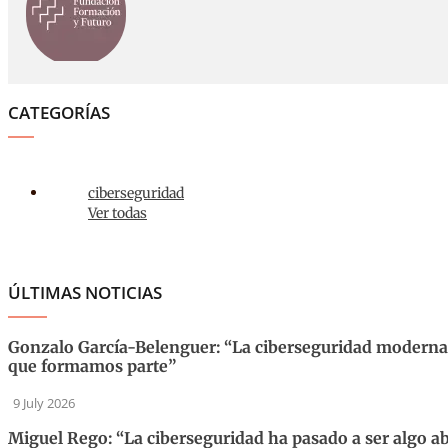
CATEGORÍAS
ciberseguridad
Ver todas
ÚLTIMAS NOTICIAS
Gonzalo García-Belenguer: “La ciberseguridad moderna 
que formamos parte”
9 July 2026
Miguel Rego: “La ciberseguridad ha pasado a ser algo a