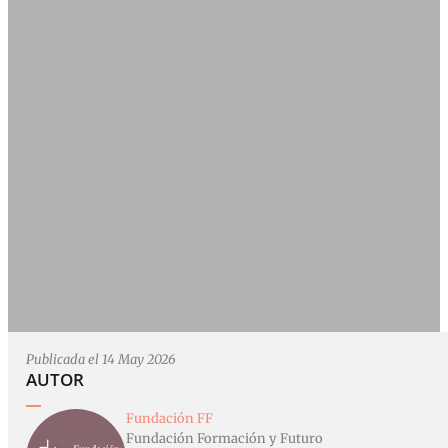
Publicada el 14 May 2026
AUTOR
Fundación FF
Fundación Formación y Futuro