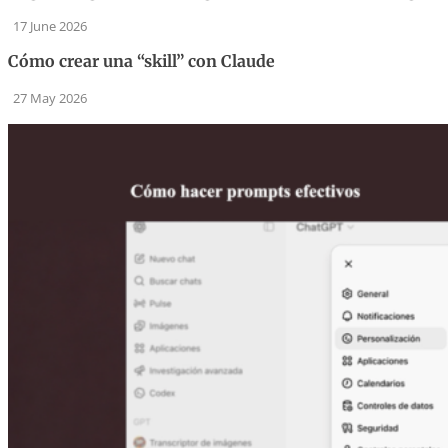
17 June 2026
Cómo crear una “skill” con Claude
27 May 2026