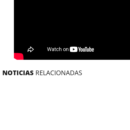
NOTICIAS
RELACIONADAS